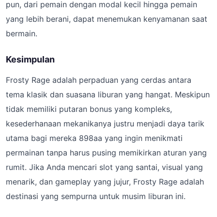
pun, dari pemain dengan modal kecil hingga pemain
yang lebih berani, dapat menemukan kenyamanan saat
bermain.
Kesimpulan
Frosty Rage adalah perpaduan yang cerdas antara
tema klasik dan suasana liburan yang hangat. Meskipun
tidak memiliki putaran bonus yang kompleks,
kesederhanaan mekanikanya justru menjadi daya tarik
utama bagi mereka 898aa yang ingin menikmati
permainan tanpa harus pusing memikirkan aturan yang
rumit. Jika Anda mencari slot yang santai, visual yang
menarik, dan gameplay yang jujur, Frosty Rage adalah
destinasi yang sempurna untuk musim liburan ini.