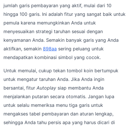
jumlah garis pembayaran yang aktif, mulai dari 10
hingga 100 garis. Ini adalah fitur yang sangat baik untuk
pemula karena memungkinkan Anda untuk
menyesuaikan strategi taruhan sesuai dengan
kenyamanan Anda. Semakin banyak garis yang Anda
aktifkan, semakin
898aa
sering peluang untuk
mendapatkan kombinasi simbol yang cocok.
Untuk memulai, cukup tekan tombol koin bertumpuk
untuk mengatur taruhan Anda. Jika Anda ingin
bersantai, fitur
Autoplay
siap membantu Anda
menjalankan putaran secara otomatis. Jangan lupa
untuk selalu memeriksa menu tiga garis untuk
mengakses tabel pembayaran dan aturan lengkap,
sehingga Anda tahu persis apa yang harus dicari di