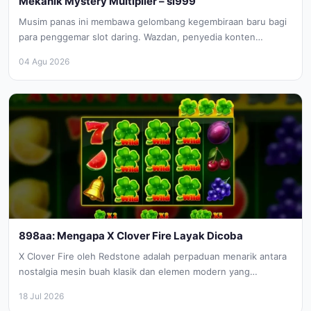
Mekanik Mystery Multiplier – sl999
Musim panas ini membawa gelombang kegembiraan baru bagi
para penggemar slot daring. Wazdan, penyedia konten
iGaming ternama, baru saja meluncurkan...
04 Agu 2026
898aa: Mengapa X Clover Fire Layak Dicoba
X Clover Fire oleh Redstone adalah perpaduan menarik antara
nostalgia mesin buah klasik dan elemen modern yang
membara. Bagi pemain...
18 Jul 2026