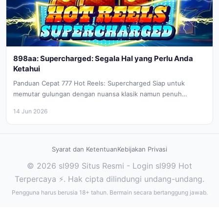
898aa: Supercharged: Segala Hal yang Perlu Anda
Ketahui
Panduan Cepat 777 Hot Reels: Supercharged Siap untuk
memutar gulungan dengan nuansa klasik namun penuh
energi? 777 Hot Reels: 898aa...
14 Jun 2026
Syarat dan Ketentuan
Kebijakan Privasi
© 2026 sl999 Situs Resmi - Login sl999 Hot
Terpercaya ⚡. Hak cipta dilindungi undang-undang.
Pengguna harus berusia 18+ tahun. Bermain secara bertanggung jawab.