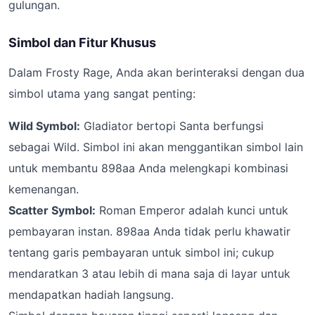
gulungan.
Simbol dan Fitur Khusus
Dalam Frosty Rage, Anda akan berinteraksi dengan dua
simbol utama yang sangat penting:
Wild Symbol:
Gladiator bertopi Santa berfungsi
sebagai Wild. Simbol ini akan menggantikan simbol lain
untuk membantu 898aa Anda melengkapi kombinasi
kemenangan.
Scatter Symbol:
Roman Emperor adalah kunci untuk
pembayaran instan. 898aa Anda tidak perlu khawatir
tentang garis pembayaran untuk simbol ini; cukup
mendaratkan 3 atau lebih di mana saja di layar untuk
mendapatkan hadiah langsung.