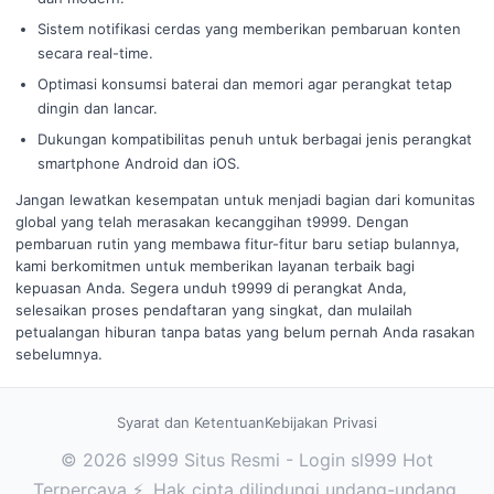
Sistem notifikasi cerdas yang memberikan pembaruan konten
secara real-time.
Optimasi konsumsi baterai dan memori agar perangkat tetap
dingin dan lancar.
Dukungan kompatibilitas penuh untuk berbagai jenis perangkat
smartphone Android dan iOS.
Jangan lewatkan kesempatan untuk menjadi bagian dari komunitas
global yang telah merasakan kecanggihan t9999. Dengan
pembaruan rutin yang membawa fitur-fitur baru setiap bulannya,
kami berkomitmen untuk memberikan layanan terbaik bagi
kepuasan Anda. Segera unduh t9999 di perangkat Anda,
selesaikan proses pendaftaran yang singkat, dan mulailah
petualangan hiburan tanpa batas yang belum pernah Anda rasakan
sebelumnya.
Syarat dan Ketentuan
Kebijakan Privasi
© 2026 sl999 Situs Resmi - Login sl999 Hot
Terpercaya ⚡. Hak cipta dilindungi undang-undang.