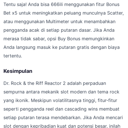
Tentu saja! Anda bisa 666ili menggunakan fitur Bonus
Bet x5 untuk meningkatkan peluang munculnya Scatter,
atau menggunakan Multimeter untuk menambahkan
pengganda acak di setiap putaran dasar. Jika Anda
merasa tidak sabar, opsi Buy Bonus memungkinkan
Anda langsung masuk ke putaran gratis dengan biaya
tertentu.
Kesimpulan
Dr. Rock & the Riff Reactor 2 adalah perpaduan
sempurna antara mekanik slot modern dan tema rock
yang ikonik. Meskipun volatilitasnya tinggi, fitur-fitur
seperti pengganda reel dan cascading wins membuat
setiap putaran terasa mendebarkan. Jika Anda mencari
slot dengan kepribadian kuat dan potensi besar, inilah