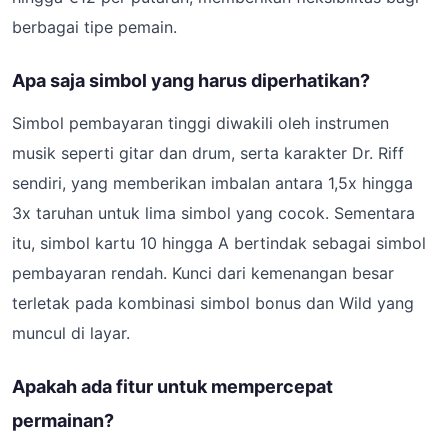
berbagai tipe pemain.
Apa saja simbol yang harus diperhatikan?
Simbol pembayaran tinggi diwakili oleh instrumen
musik seperti gitar dan drum, serta karakter Dr. Riff
sendiri, yang memberikan imbalan antara 1,5x hingga
3x taruhan untuk lima simbol yang cocok. Sementara
itu, simbol kartu 10 hingga A bertindak sebagai simbol
pembayaran rendah. Kunci dari kemenangan besar
terletak pada kombinasi simbol bonus dan Wild yang
muncul di layar.
Apakah ada fitur untuk mempercepat
permainan?